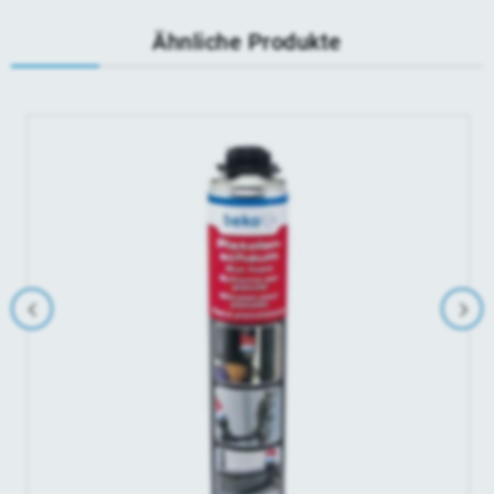
Ähnliche Produkte