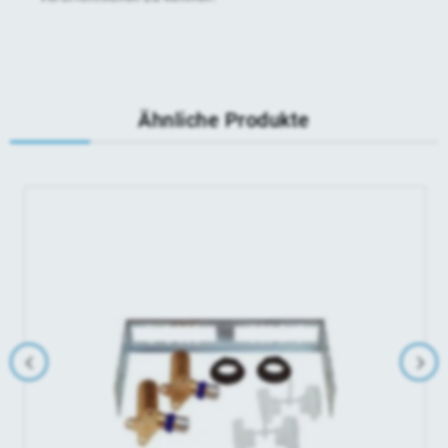
Ähnliche Produkte