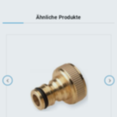
Ähnliche Produkte