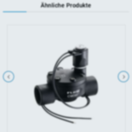
Ähnliche Produkte