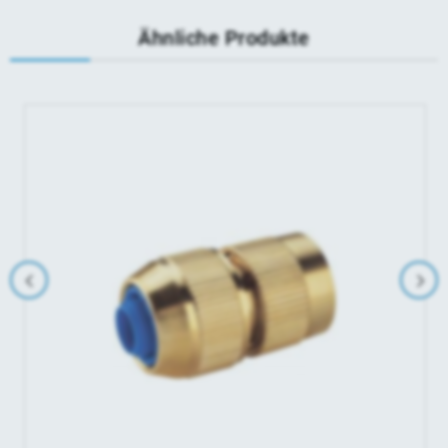
Ähnliche Produkte