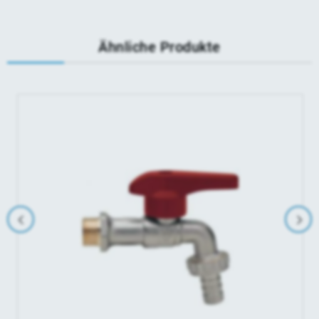
Ähnliche Produkte