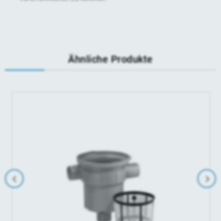
Ähnliche Produkte