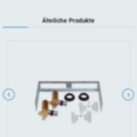
Ähnliche Produkte