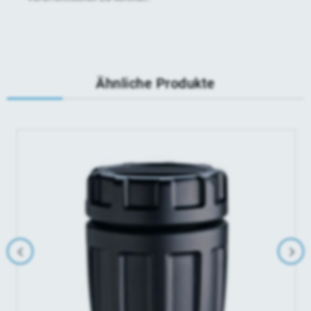
Ähnliche Produkte