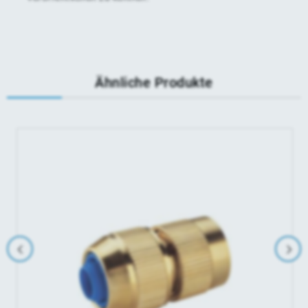
Ähnliche Produkte