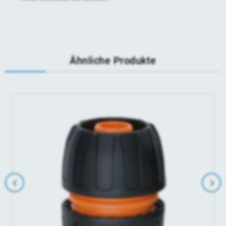
Ähnliche Produkte