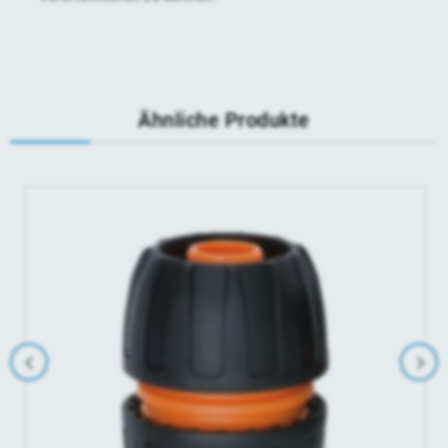
Ähnliche Produkte