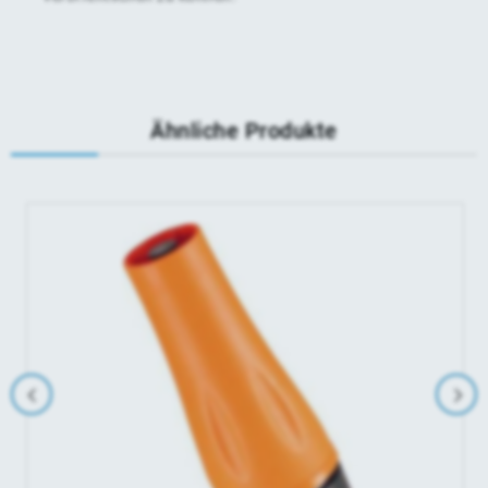
Ähnliche Produkte