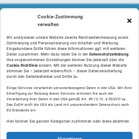
Cookie-Zustimmung
verwalten
Wir analysieren unsere Website zwecks Reichweitenmessung sowie
Optimierung und Personalisierung von Inhalten und Werbung.
Eingebundene Dritte führen diese Informationen ggf. mit weiteren
Daten zusammen. Mehr dazu lesen Sie in der
Datenschutzerklärung
.
Ihre vorgenommenen Einstellungen können Sie jederzeit über die
Cookie-Richtlinie
ändern. Mit der weiteren Nutzung dieser Website
stimmen Sie – jederzeit widerruflich – dieser Datenverarbeitung
durch den Seitenbetreiber und Dritte zu.
Einige Services verarbeiten personenbezogene Daten in den USA. Mit Ihrer
Einwilligung zur Nutzung dieser Services stimmen Sie auch der
Über uns
Verarbeitung Ihrer Daten in den USA gemäß Art. 49 (1) lit. a DSGVO zu.
Das EuGH stuft die USA als Land mit unzureichendem Datenschutz nach
EU-Standards ein.
Soziale Medien
Hier können Sie ganzen Kategorien zustimmen oder diese ablehnen.
Hilfe
Akzeptieren