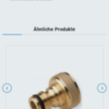
Ähnliche Produkte