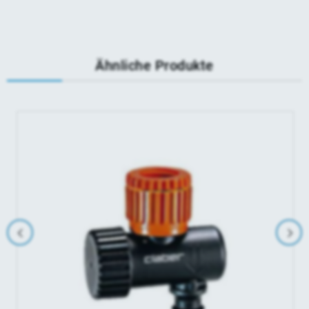
Ähnliche Produkte