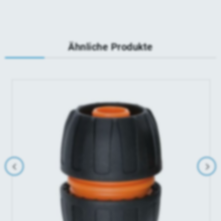
Ähnliche Produkte