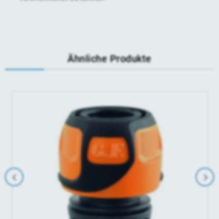
Ähnliche Produkte