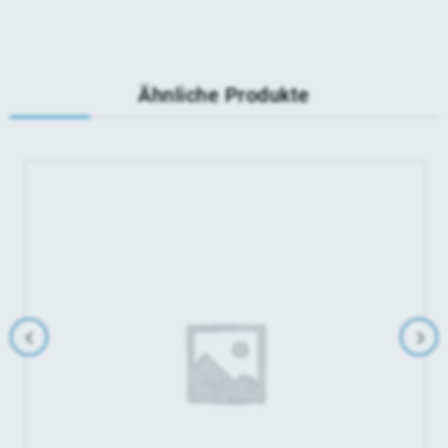
Ähnliche Produkte