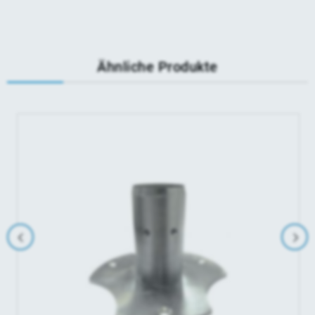
Ähnliche Produkte