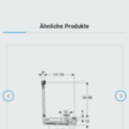
Ähnliche Produkte