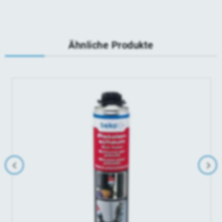
Ähnliche Produkte