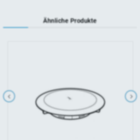
Ähnliche Produkte