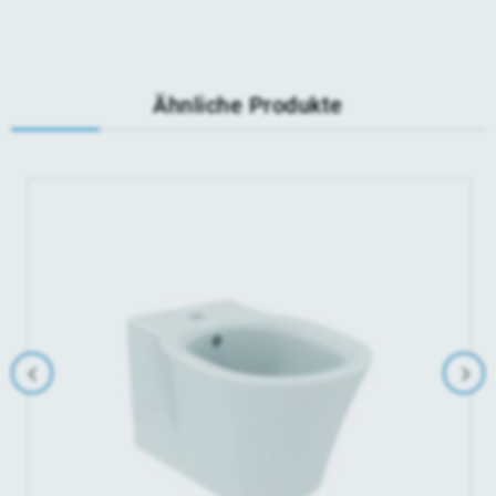
Ähnliche Produkte