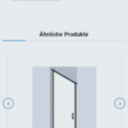
Ähnliche Produkte