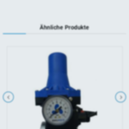
Ähnliche Produkte