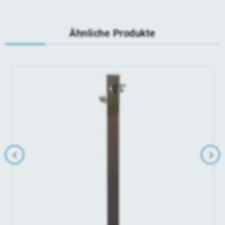
Ähnliche Produkte