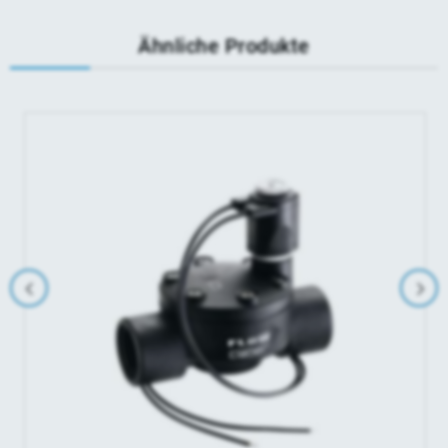
Ähnliche Produkte