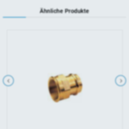
Ähnliche Produkte