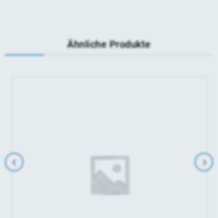
Ähnliche Produkte