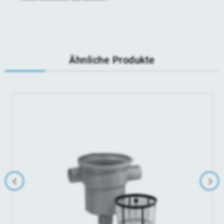
Ähnliche Produkte