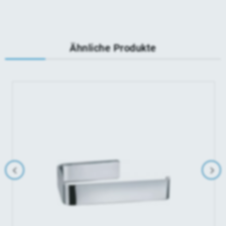
Ähnliche Produkte