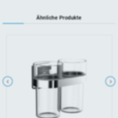
Ähnliche Produkte