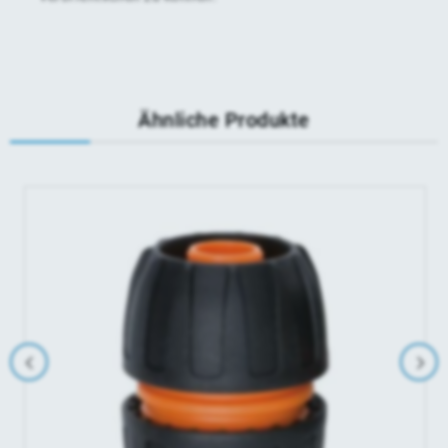
Ähnliche Produkte