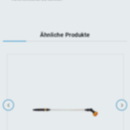
Ähnliche Produkte