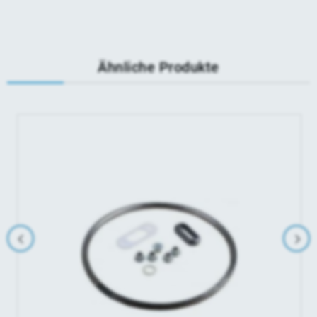
Ähnliche Produkte