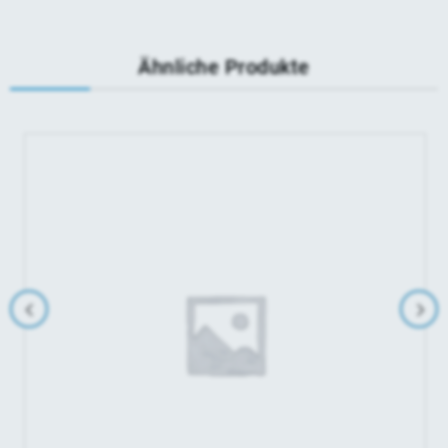
Ähnliche Produkte