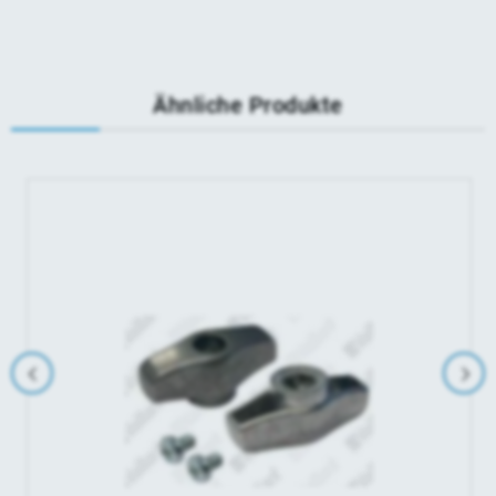
Ähnliche Produkte