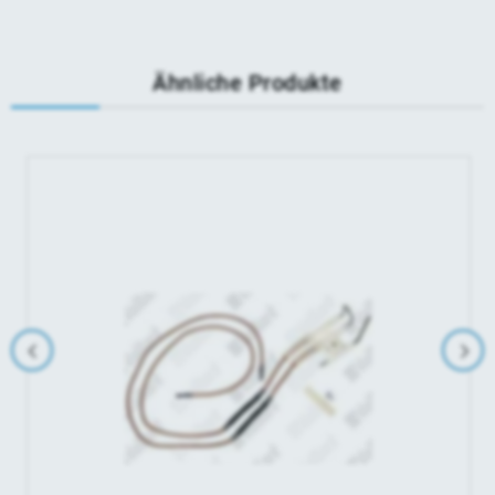
Ähnliche Produkte