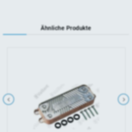
Ähnliche Produkte