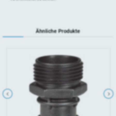
Ähnliche Produkte