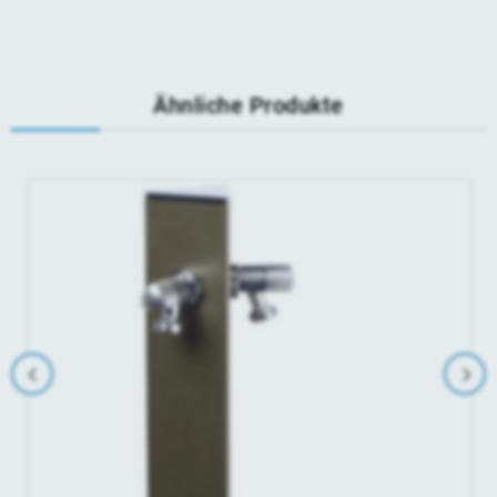
Ähnliche Produkte