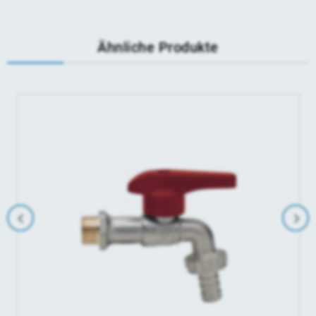
Ähnliche Produkte