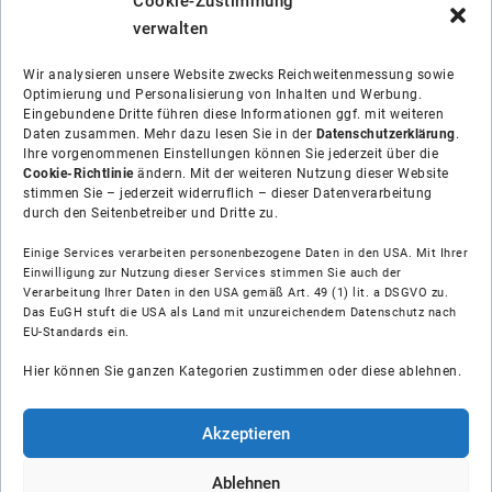
Cookie-Zustimmung
verwalten
Wir analysieren unsere Website zwecks Reichweitenmessung sowie
Optimierung und Personalisierung von Inhalten und Werbung.
Eingebundene Dritte führen diese Informationen ggf. mit weiteren
Daten zusammen. Mehr dazu lesen Sie in der
Datenschutzerklärung
.
Ihre vorgenommenen Einstellungen können Sie jederzeit über die
Cookie-Richtlinie
ändern. Mit der weiteren Nutzung dieser Website
stimmen Sie – jederzeit widerruflich – dieser Datenverarbeitung
durch den Seitenbetreiber und Dritte zu.
Einige Services verarbeiten personenbezogene Daten in den USA. Mit Ihrer
Einwilligung zur Nutzung dieser Services stimmen Sie auch der
Verarbeitung Ihrer Daten in den USA gemäß Art. 49 (1) lit. a DSGVO zu.
Das EuGH stuft die USA als Land mit unzureichendem Datenschutz nach
Über uns
EU-Standards ein.
Hier können Sie ganzen Kategorien zustimmen oder diese ablehnen.
Soziale Medien
Hilfe
Akzeptieren
Unsere Partner
Ablehnen