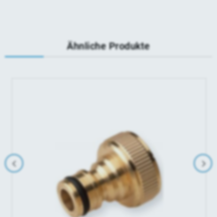
Ähnliche Produkte