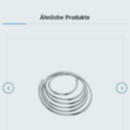
Ähnliche Produkte