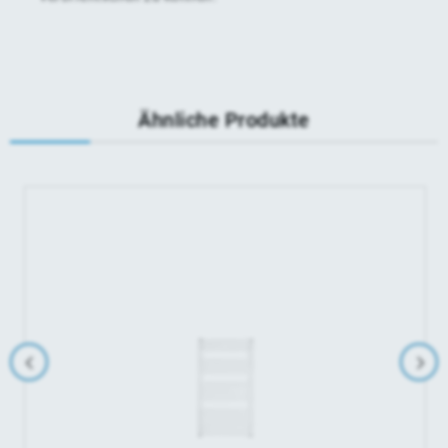
Ähnliche Produkte