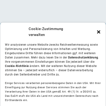
Cookie-Zustimmung
verwalten
Wir analysieren unsere Website zwecks Reichweitenmessung sowie
Optimierung und Personalisierung von Inhalten und Werbung.
Eingebundene Dritte führen diese Informationen ggf. mit weiteren
Daten zusammen. Mehr dazu lesen Sie in der
Datenschutzerklärung
.
Ihre vorgenommenen Einstellungen können Sie jederzeit über die
Cookie-Richtlinie
ändern. Mit der weiteren Nutzung dieser Website
stimmen Sie – jederzeit widerruflich – dieser Datenverarbeitung
durch den Seitenbetreiber und Dritte zu.
Einige Services verarbeiten personenbezogene Daten in den USA. Mit Ihrer
Einwilligung zur Nutzung dieser Services stimmen Sie auch der
Verarbeitung Ihrer Daten in den USA gemäß Art. 49 (1) lit. a DSGVO zu.
Das EuGH stuft die USA als Land mit unzureichendem Datenschutz nach
Über uns
EU-Standards ein.