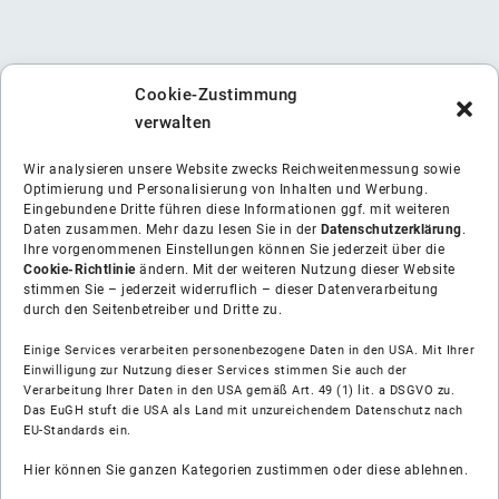
Cookie-Zustimmung
verwalten
Wir analysieren unsere Website zwecks Reichweitenmessung sowie
Optimierung und Personalisierung von Inhalten und Werbung.
Eingebundene Dritte führen diese Informationen ggf. mit weiteren
Daten zusammen. Mehr dazu lesen Sie in der
Datenschutzerklärung
.
Ihre vorgenommenen Einstellungen können Sie jederzeit über die
Cookie-Richtlinie
ändern. Mit der weiteren Nutzung dieser Website
stimmen Sie – jederzeit widerruflich – dieser Datenverarbeitung
durch den Seitenbetreiber und Dritte zu.
Einige Services verarbeiten personenbezogene Daten in den USA. Mit Ihrer
Einwilligung zur Nutzung dieser Services stimmen Sie auch der
Verarbeitung Ihrer Daten in den USA gemäß Art. 49 (1) lit. a DSGVO zu.
Das EuGH stuft die USA als Land mit unzureichendem Datenschutz nach
EU-Standards ein.
Über uns
Hier können Sie ganzen Kategorien zustimmen oder diese ablehnen.
Soziale Medien