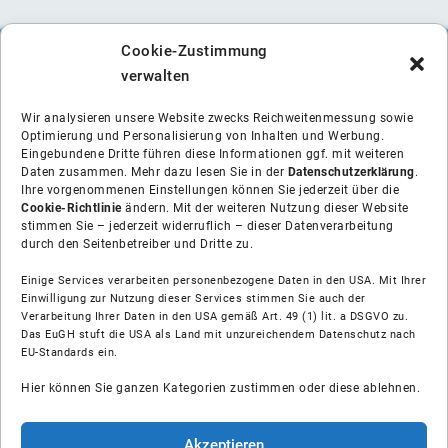
Cookie-Zustimmung
verwalten
Wir analysieren unsere Website zwecks Reichweitenmessung sowie
Optimierung und Personalisierung von Inhalten und Werbung.
Eingebundene Dritte führen diese Informationen ggf. mit weiteren
Daten zusammen. Mehr dazu lesen Sie in der
Datenschutzerklärung
.
Ihre vorgenommenen Einstellungen können Sie jederzeit über die
Cookie-Richtlinie
ändern. Mit der weiteren Nutzung dieser Website
stimmen Sie – jederzeit widerruflich – dieser Datenverarbeitung
durch den Seitenbetreiber und Dritte zu.
Einige Services verarbeiten personenbezogene Daten in den USA. Mit Ihrer
Einwilligung zur Nutzung dieser Services stimmen Sie auch der
Verarbeitung Ihrer Daten in den USA gemäß Art. 49 (1) lit. a DSGVO zu.
Das EuGH stuft die USA als Land mit unzureichendem Datenschutz nach
Über uns
EU-Standards ein.
Soziale Medien
Hier können Sie ganzen Kategorien zustimmen oder diese ablehnen.
Hilfe
Akzeptieren